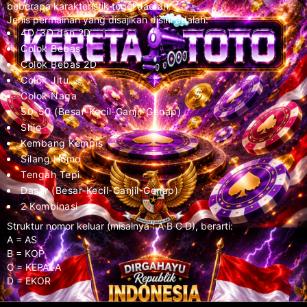
beberapa karakteristik togel daerah.
Jenis permainan yang disajikan disini adalah:
4D, 3D dan 2D
Colok Bebas
Colok Bebas 2D
Colok Jitu
Colok Naga
50-50 (Besar-Kecil-Ganjil-Genap)
Shio
Kembang Kempis
Silang Homo
Tengah Tepi
Dasar (Besar-Kecil-Ganjil-Genap)
2 Kombinasi
Struktur nomor keluar (misalnya : A B C D), berarti:
A = AS
B = KOP
C = KEPALA
D = EKOR