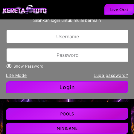
 & LIVECASINO TERPERCAYA DENGAN PASARAN TERLENGKA
Live Chat
Silahkan login untuk mulai bermain
Show Password
Lite Mode
Lupa password?
Login
POOLS
MINIGAME