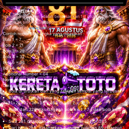
NOMOR
KELUAR
nomor pengeluaran adalah berdasar kan 1st prize nomor yang
dihasilkan oleh 4D Singapore untuk melihat hasil nomor tersebut
bisa dilihat di
www.belitoto.net
.
Contoh nomor bola angka yang dihasilkan :
Bola 1 = 7
Bola 2 = 21
Bola 3 = 29
Bola 4 = 32
Bola 5 = 36
Bola 6 = 38
Additional Number = 04
Nomor buka
0885
Cara perhitungan rumus:
Bola di urutkan dari yang terkecil sampai yang terbesar.
Bola ke 1 sampai bola ke 6 dijumlahkan
7+21+29+32+36+38 = 163 di kali 2 = 326
Hasil dari 326 dikurangkan bola ke 1 ( 7 ) dan bola ke 6 (
38 ) = 281
Sisa 281 ditambah additional number (04) = 285
Dari hasil 285, didapatkan 2 angka puluhan 85 tersebut.